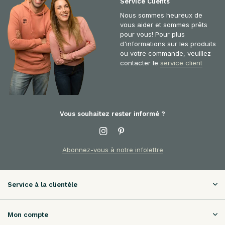
Service Clients
Nous sommes heureux de
vous aider et sommes prêts
pour vous! Pour plus
d'informations sur les produits
ou votre commande, veuillez
contacter le
service client
Vous souhaitez rester informé ?
Abonnez-vous à notre infolettre
Service à la clientèle
Mon compte