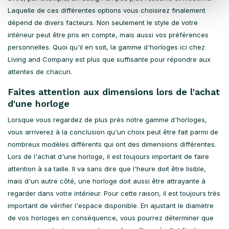
Laquelle de ces différentes options vous choisirez finalement
dépend de divers facteurs. Non seulement le style de votre
intérieur peut être pris en compte, mais aussi vos préférences
personnelles. Quoi qu'il en soit, la gamme d'horloges ici chez
Living and Company est plus que suffisante pour répondre aux
attentes de chacun.
Faites attention aux dimensions lors de l'achat
d'une horloge
Lorsque vous regardez de plus près notre gamme d'horloges,
vous arriverez à la conclusion qu'un choix peut être fait parmi de
nombreux modèles différents qui ont des dimensions différentes.
Lors de l'achat d'une horloge, il est toujours important de faire
attention à sa taille. Il va sans dire que l'heure doit être lisible,
mais d'un autre côté, une horloge doit aussi être attrayante à
regarder dans votre intérieur. Pour cette raison, il est toujours très
important de vérifier l'espace disponible. En ajustant le diamètre
de vos horloges en conséquence, vous pourrez déterminer que