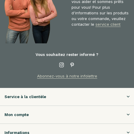
vous aider et sommes prêts
pour vous! Pour plus
d'informations sur les produits
ou votre commande, veuillez
contacter le
service client
Vous souhaitez rester informé ?
Abonnez-vous à notre infolettre
Service à la clientèle
Mon compte
Informations