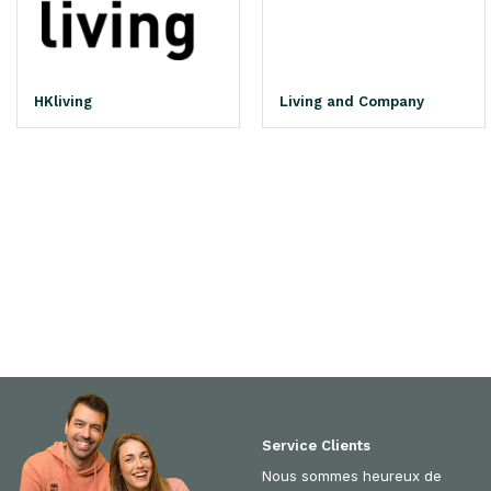
HKliving
Living and Company
Service Clients
Nous sommes heureux de