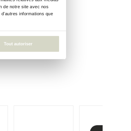
on de notre site avec nos
 d'autres informations que
Tout autoriser