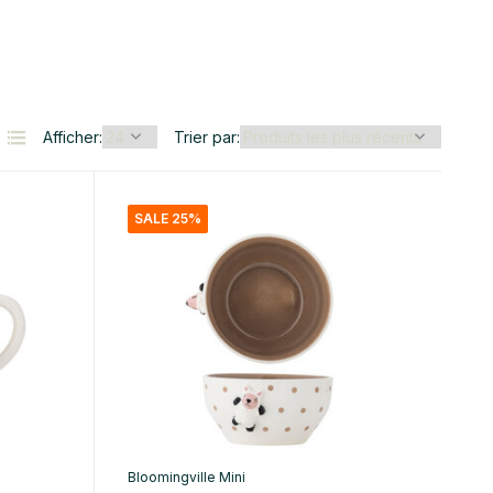
Afficher:
Trier par:
SALE 25%
Bloomingville Mini