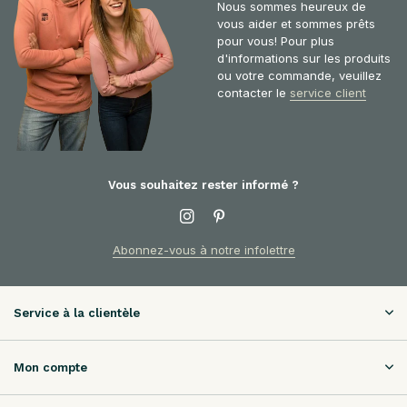
Nous sommes heureux de
vous aider et sommes prêts
pour vous! Pour plus
d'informations sur les produits
ou votre commande, veuillez
contacter le
service client
Vous souhaitez rester informé ?
Abonnez-vous à notre infolettre
Service à la clientèle
Mon compte