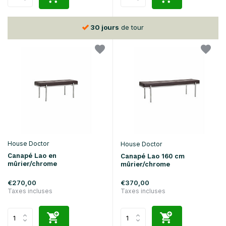
30 jours
de tour
House Doctor
House Doctor
Canapé Lao en
Canapé Lao 160 cm
mûrier/chrome
mûrier/chrome
€270,00
€370,00
Taxes incluses
Taxes incluses