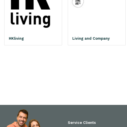
HKliving
Living and Company
Service Clients