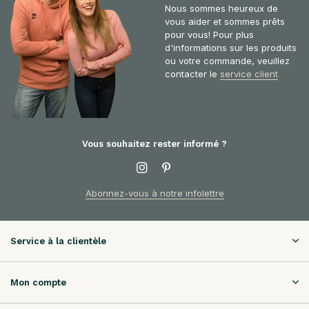
Nous sommes heureux de
vous aider et sommes prêts
pour vous! Pour plus
d'informations sur les produits
ou votre commande, veuillez
contacter le
service client
Vous souhaitez rester informé ?
Abonnez-vous à notre infolettre
Service à la clientèle
Mon compte