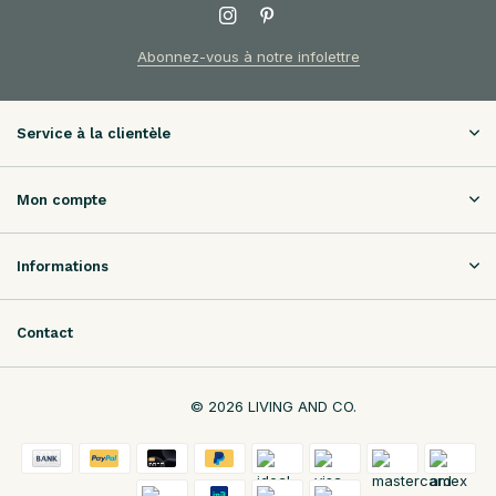
Abonnez-vous à notre infolettre
Service à la clientèle
Mon compte
Informations
Contact
© 2026 LIVING AND CO.