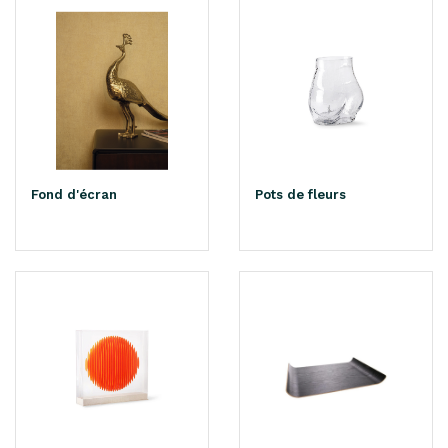
Fond d'écran
Pots de fleurs