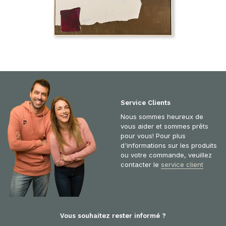
Service Clients
Nous sommes heureux de
vous aider et sommes prêts
pour vous! Pour plus
d'informations sur les produits
ou votre commande, veuillez
contacter le
service client
Vous souhaitez rester informé ?