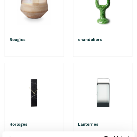
Bougies
chandeliers
Horloges
Lanternes