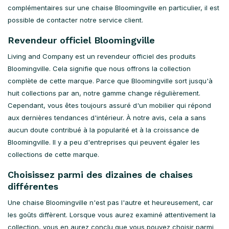
complémentaires sur une chaise Bloomingville en particulier, il est
possible de contacter notre service client.
Revendeur officiel Bloomingville
Living and Company est un revendeur officiel des produits
Bloomingville. Cela signifie que nous offrons la collection
complète de cette marque. Parce que Bloomingville sort jusqu'à
huit collections par an, notre gamme change régulièrement.
Cependant, vous êtes toujours assuré d'un mobilier qui répond
aux dernières tendances d'intérieur. À notre avis, cela a sans
aucun doute contribué à la popularité et à la croissance de
Bloomingville. Il y a peu d'entreprises qui peuvent égaler les
collections de cette marque.
Choisissez parmi des dizaines de chaises
différentes
Une chaise Bloomingville n'est pas l'autre et heureusement, car
les goûts diffèrent. Lorsque vous aurez examiné attentivement la
collection, vous en aurez conclu que vous pouvez choisir parmi