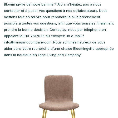
Bloomingville de notre gamme ? Alors n'hésitez pas à nous
contacter et à poser vos questions à nos collaborateurs. Nous
mettons tout en œuvre pour répondre le plus précisément
possible à toutes vos questions, afin que vous puissiez finalement
prendre la bonne décision. Contactez-nous par téléphone en
appelant le 010-7617075 ou envoyez un e-mail à
info@livingandcompany.com
. Nous sommes heureux de vous
aider dans votre recherche d'une chaise Bloomingville appropriée
dans la boutique en ligne Living and Company.