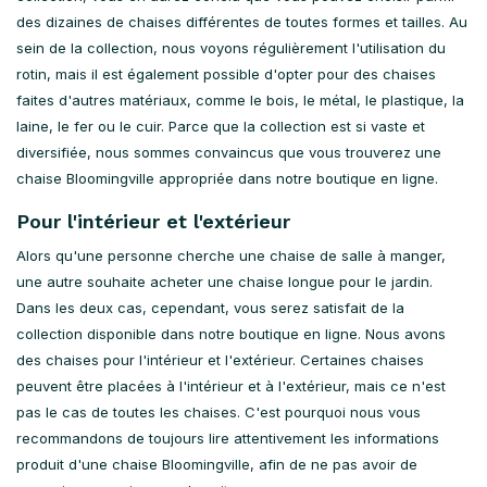
des dizaines de chaises différentes de toutes formes et tailles. Au
sein de la collection, nous voyons régulièrement l'utilisation du
rotin, mais il est également possible d'opter pour des chaises
faites d'autres matériaux, comme le bois, le métal, le plastique, la
laine, le fer ou le cuir. Parce que la collection est si vaste et
diversifiée, nous sommes convaincus que vous trouverez une
chaise Bloomingville appropriée dans notre boutique en ligne.
Pour l'intérieur et l'extérieur
Alors qu'une personne cherche une chaise de salle à manger,
une autre souhaite acheter une chaise longue pour le jardin.
Dans les deux cas, cependant, vous serez satisfait de la
collection disponible dans notre boutique en ligne. Nous avons
des chaises pour l'intérieur et l'extérieur. Certaines chaises
peuvent être placées à l'intérieur et à l'extérieur, mais ce n'est
pas le cas de toutes les chaises. C'est pourquoi nous vous
recommandons de toujours lire attentivement les informations
produit d'une chaise Bloomingville, afin de ne pas avoir de