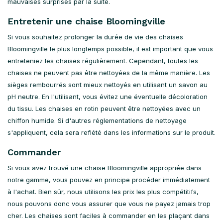
mauvaises surprises par la suite.
Entretenir une chaise Bloomingville
Si vous souhaitez prolonger la durée de vie des chaises
Bloomingville le plus longtemps possible, il est important que vous
entreteniez les chaises régulièrement. Cependant, toutes les
chaises ne peuvent pas être nettoyées de la même manière. Les
sièges rembourrés sont mieux nettoyés en utilisant un savon au
pH neutre. En l'utilisant, vous évitez une éventuelle décoloration
du tissu. Les chaises en rotin peuvent être nettoyées avec un
chiffon humide. Si d'autres réglementations de nettoyage
s'appliquent, cela sera reflété dans les informations sur le produit.
Commander
Si vous avez trouvé une chaise Bloomingville appropriée dans
notre gamme, vous pouvez en principe procéder immédiatement
à l'achat. Bien sûr, nous utilisons les prix les plus compétitifs,
nous pouvons donc vous assurer que vous ne payez jamais trop
cher. Les chaises sont faciles à commander en les plaçant dans