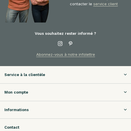
contacter le
service client
Vous souhaitez rester informé ?
Abonnez-vous à notre infolettre
Service à la clientèle
Mon compte
Informations
Contact