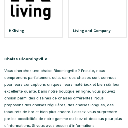
HKliving
Living and Company
Chaise Bloomingville
Vous cherchez une chaise Bloomingville ? Ensuite, nous
comprenons parfaitement cela, car ces chaises sont connues
pour leurs conceptions uniques, leurs matériaux et bien sûr leur
excellente qualité. Dans notre boutique en ligne, vous pouvez
choisir parmi des dizaines de chaises différentes. Nous
proposons des chaises régulières, des chaises longues, des
tabourets de bar et bien plus encore. Laissez-vous surprendre
par les possibilités de notre gamme ou lisez ci-dessous pour plus
d'informations. Si vous avez besoin d'informations