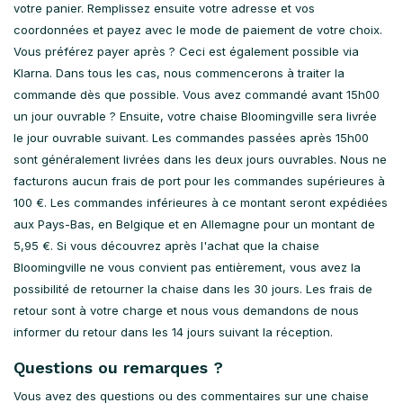
votre panier. Remplissez ensuite votre adresse et vos
coordonnées et payez avec le mode de paiement de votre choix.
Vous préférez payer après ? Ceci est également possible via
Klarna. Dans tous les cas, nous commencerons à traiter la
commande dès que possible. Vous avez commandé avant 15h00
un jour ouvrable ? Ensuite, votre chaise Bloomingville sera livrée
le jour ouvrable suivant. Les commandes passées après 15h00
sont généralement livrées dans les deux jours ouvrables. Nous ne
facturons aucun frais de port pour les commandes supérieures à
100 €. Les commandes inférieures à ce montant seront expédiées
aux Pays-Bas, en Belgique et en Allemagne pour un montant de
5,95 €. Si vous découvrez après l'achat que la chaise
Bloomingville ne vous convient pas entièrement, vous avez la
possibilité de retourner la chaise dans les 30 jours. Les frais de
retour sont à votre charge et nous vous demandons de nous
informer du retour dans les 14 jours suivant la réception.
Questions ou remarques ?
Vous avez des questions ou des commentaires sur une chaise