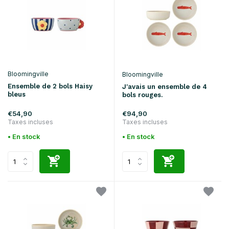
Bloomingville
Bloomingville
Ensemble de 2 bols Haisy
J'avais un ensemble de 4
bleus
bols rouges.
€54,90
€94,90
Taxes incluses
Taxes incluses
• En stock
• En stock