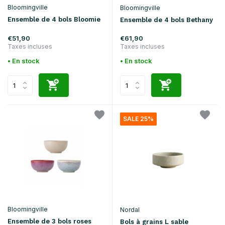
Bloomingville
Bloomingville
Ensemble de 4 bols Bloomie
Ensemble de 4 bols Bethany
€51,90
€61,90
Taxes incluses
Taxes incluses
• En stock
• En stock
SALE 25%
Bloomingville
Nordal
Ensemble de 3 bols roses
Bols à grains L sable