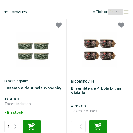
Afficher:
123 produits
Bloomingville
Bloomingville
Ensemble de 4 bols Woodsby
Ensemble de 4 bols bruns
Vivielle
€84,90
Taxes incluses
€115,00
Taxes incluses
• En stock