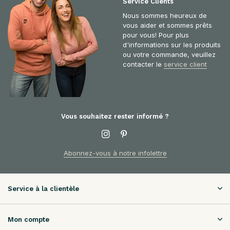
Service Clients
Nous sommes heureux de
vous aider et sommes prêts
pour vous! Pour plus
d'informations sur les produits
ou votre commande, veuillez
contacter le
service client
Vous souhaitez rester informé ?
Abonnez-vous à notre infolettre
Service à la clientèle
Mon compte