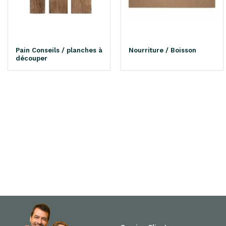
Pain Conseils / planches à
Nourriture / Boisson
découper