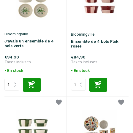
Bloomingville
Bloomingville
J'avais un ensemble de 4
Ensemble de 4 bols Floki
bols verts.
roses
€94,90
€84,90
Taxes incluses
Taxes incluses
• En stock
• En stock