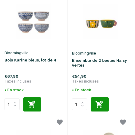
Bloomingville
Bloomingville
Bols Karine bleus, lot de 4
Ensemble de 2 boules Haisy
vertes
€67,90
€54,90
Taxes incluses
Taxes incluses
• En stock
• En stock