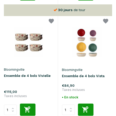
30 jours
de tour
Bloomingville
Bloomingville
Ensemble de 4 bols Vivielle
Ensemble de 4 bols Vista
€84,90
Taxes incluses
€115,00
Taxes incluses
• En stock