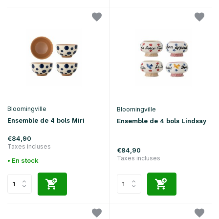
Bloomingville
Bloomingville
Ensemble de 4 bols Miri
Ensemble de 4 bols Lindsay
€84,90
Taxes incluses
€84,90
Taxes incluses
• En stock