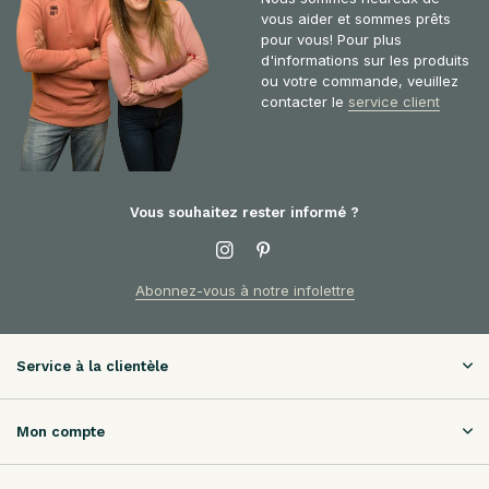
vous aider et sommes prêts
pour vous! Pour plus
d'informations sur les produits
ou votre commande, veuillez
contacter le
service client
Vous souhaitez rester informé ?
Abonnez-vous à notre infolettre
Service à la clientèle
Mon compte