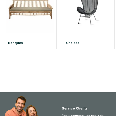
Banques
Chaises
Service Clients
Nous sommes heureux de