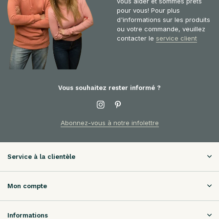
vous aider et sommes prêts
pour vous! Pour plus
d'informations sur les produits
ou votre commande, veuillez
contacter le
service client
Vous souhaitez rester informé ?
Abonnez-vous à notre infolettre
Service à la clientèle
Mon compte
Informations