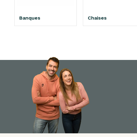
Banques
Chaises