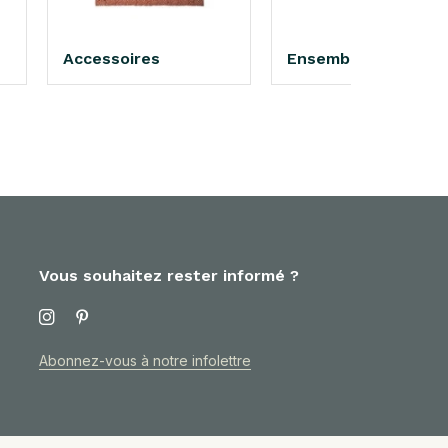
Accessoires
Ensembles de salon
Vous souhaitez rester informé ?
Abonnez-vous à notre infolettre