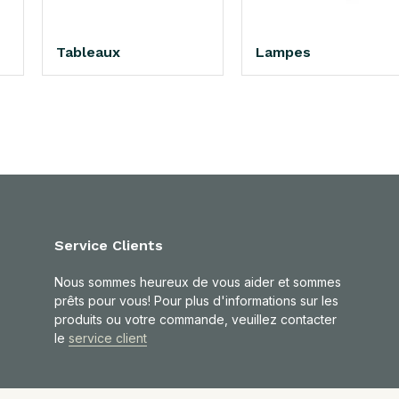
Tableaux
Lampes
Service Clients
Nous sommes heureux de vous aider et sommes
prêts pour vous! Pour plus d'informations sur les
produits ou votre commande, veuillez contacter
le
service client