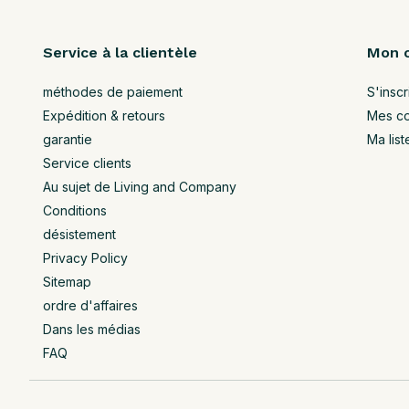
Service à la clientèle
Mon 
méthodes de paiement
S'inscr
Expédition & retours
Mes c
garantie
Ma list
Service clients
Au sujet de Living and Company
Conditions
désistement
Privacy Policy
Sitemap
ordre d'affaires
Dans les médias
FAQ