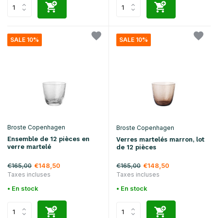
SALE 10%
SALE 10%
Broste Copenhagen
Broste Copenhagen
Ensemble de 12 pièces en
Verres martelés marron, lot
verre martelé
de 12 pièces
€165,00
€165,00
€148,50
€148,50
Taxes incluses
Taxes incluses
• En stock
• En stock