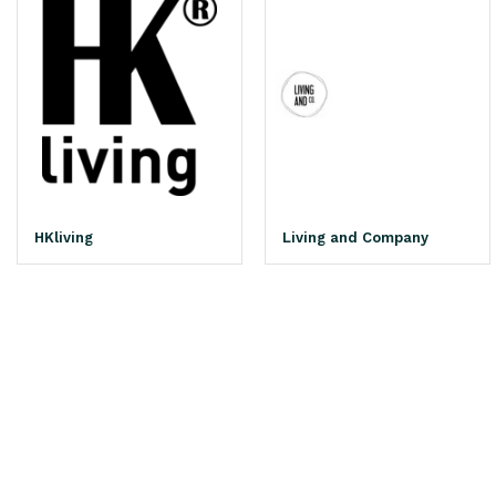
HKliving
Living and Company