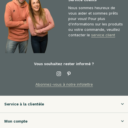
Nous sommes heureux de
vous aider et sommes prêts
pour vous! Pour plus
d'informations sur les produits
ou votre commande, veuillez
contacter le
service client
Vous souhaitez rester informé ?
Abonnez-vous à notre infolettre
Service à la clientèle
Mon compte