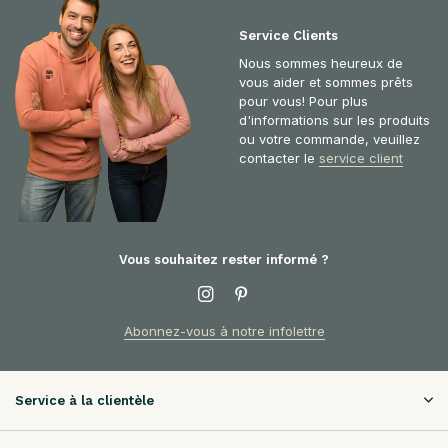
Service Clients
Nous sommes heureux de
vous aider et sommes prêts
pour vous! Pour plus
d'informations sur les produits
ou votre commande, veuillez
contacter le
service client
Vous souhaitez rester informé ?
Abonnez-vous à notre infolettre
Service à la clientèle