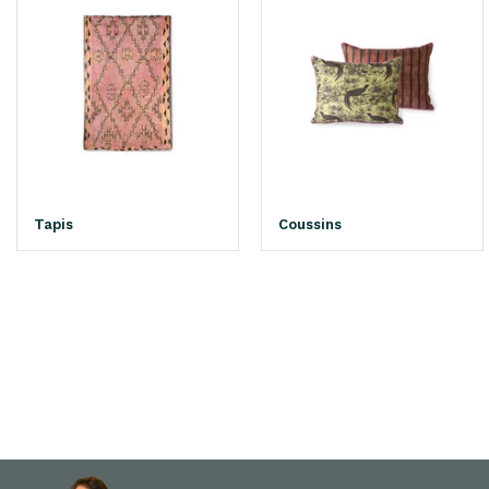
Tapis
Coussins