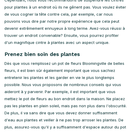
pour plantes à un endroit où ils ne gênent pas. Vous voulez éviter
de vous cogner la tête contre cela, par exemple, car nous
pouvons vous dire par notre propre expérience que cela peut
devenir extrêmement ennuyeux à long terme. Avez-vous réussi à
trouver un endroit convenable? Ensuite, vous pourrez profiter
d'un magnifique cintre à plantes avec un aspect unique.
Prenez bien soin des plantes
Dès que vous remplissez un pot de fleurs Bloomingville de belles
fleurs, il est bien sûr également important que vous sachiez
entretenir les plantes et les garder en vie le plus longtemps
possible. Nous vous proposons de nombreux conseils qui vous
aideront à y parvenir. Par exemple, il est important que vous
mettiez le pot de fleurs au bon endroit dans la maison. Ne placez
pas les plantes en plein soleil, mais pas non plus dans l'obscurité.
De plus, il va sans dire que vous devez donner suffisamment
d'eau aux plantes et veiller à ne pas trop arroser les plantes. De
plus, assurez-vous qu'il y a suffisamment d'espace autour du pot