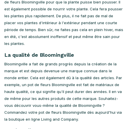
de fleurs Bloomingville pour que la plante puisse bien pousser. Il
est également possible de nourrir votre plante. Cela fera pousser
les plantes plus rapidement. De plus, il ne fait pas de mal de
placer vos plantes d'intérieur à l'extérieur pendant une courte
période de temps. Bien sûr, ne faites pas cela en plein hiver, mais
en été, c'est absolument inoffensif et peut même être sain pour
les plantes.
La qualité de Bloomingville
Bloomingville a fait de grands progrès depuis la création de la
marque et est depuis devenue une marque connue dans le
monde entier. Cela est également dû à la qualité des articles. Par
exemple, un pot de fleurs Bloomingville est fait de matériaux de
haute qualité, ce qui signifie qu'il peut durer des années. Il en va
de même pour les autres produits de cette marque. Souhaitez-
vous découvrir vous-même la qualité de Bloomingville ?
Commandez votre pot de fleurs Bloomingville dès aujourd'hui via
la boutique en ligne Living and Company.