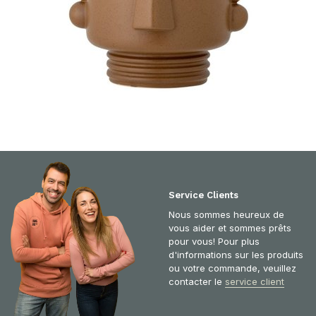
Service Clients
Nous sommes heureux de
vous aider et sommes prêts
pour vous! Pour plus
d'informations sur les produits
ou votre commande, veuillez
contacter le
service client