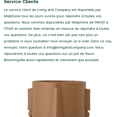
Service Clients
Le service client de Living and Company est disponible par
téléphone tous les jours ouvrés pour répondre à toutes vos
questions. Nous sommes disponibles par téléphone de 09h00 à
17h00 et sommes bien entendu en mesure de répondre à toutes
vos questions. De plus, ce n'est bien sûr pas non plus un
problème si vous souhaitez nous envoyer un e-mail. Dans ce cas,
envoyez votre question à
info@livingandcompany.com
. Nous
répondrons à toutes vos questions sur un pot de fleurs
Bloomingville aussi rapidement et clairement que possible.