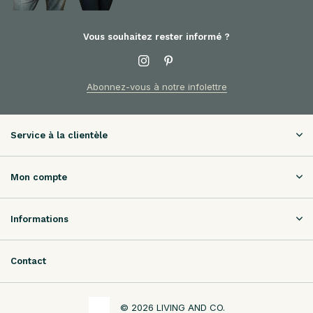
Vous souhaitez rester informé ?
Abonnez-vous à notre infolettre
Service à la clientèle
Mon compte
Informations
Contact
© 2026 LIVING AND CO.