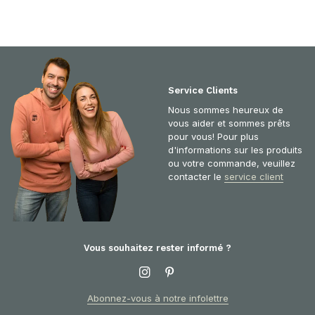
Service Clients
Nous sommes heureux de
vous aider et sommes prêts
pour vous! Pour plus
d'informations sur les produits
ou votre commande, veuillez
contacter le
service client
Vous souhaitez rester informé ?
Abonnez-vous à notre infolettre