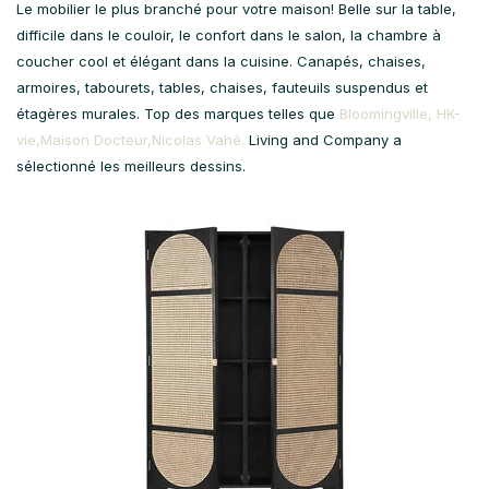
Le mobilier le plus branché pour votre maison! Belle sur la table,
difficile dans le couloir, le confort dans le salon, la chambre à
coucher cool et élégant dans la cuisine. Canapés, chaises,
armoires, tabourets, tables, chaises, fauteuils suspendus et
étagères murales. Top des marques telles que
Bloomingville,
HK-
vie,
Maison Docteur,
Nicolas Vahé.
Living and Company a
sélectionné les meilleurs dessins.