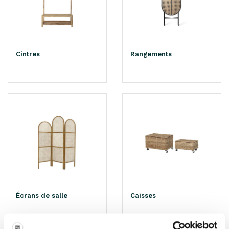
Cintres
Rangements
Écrans de salle
Caisses