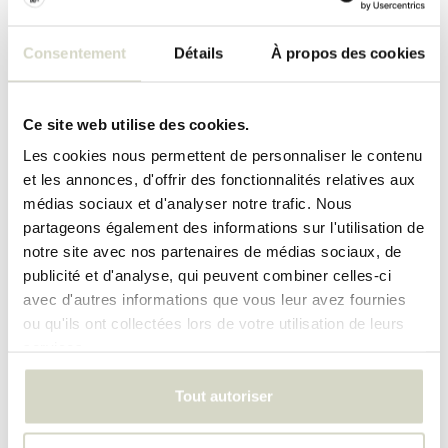
Consentement
Détails
À propos des cookies
Ce site web utilise des cookies.
Les cookies nous permettent de personnaliser le contenu
et les annonces, d'offrir des fonctionnalités relatives aux
médias sociaux et d'analyser notre trafic. Nous
Béquilles
Poufs
partageons également des informations sur l'utilisation de
notre site avec nos partenaires de médias sociaux, de
publicité et d'analyse, qui peuvent combiner celles-ci
avec d'autres informations que vous leur avez fournies
ou qu'ils ont collectées lors de votre utilisation de leurs
services.
Tout autoriser