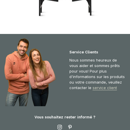
Service Clients
Nous sommes heureux de
vous aider et sommes prêts
pour vous! Pour plus
d'informations sur les produits
ou votre commande, veuillez
contacter le
service client
Vous souhaitez rester informé ?