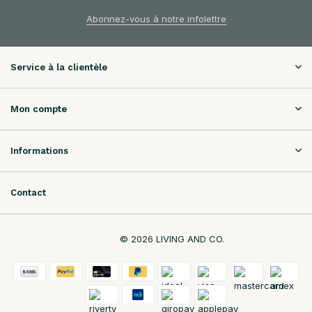
Abonnez-vous à notre infolettre
Service à la clientèle
Mon compte
Informations
Contact
© 2026 LIVING AND CO.