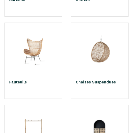
Fauteuils
Chaises Suspendues