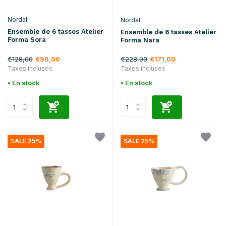
Nordal
Nordal
Ensemble de 6 tasses Atelier
Ensemble de 6 tasses Atelier
Forma Sora
Forma Nara
€128,00
€228,00
€96,00
€171,00
Taxes incluses
Taxes incluses
• En stock
• En stock
SALE 25%
SALE 25%