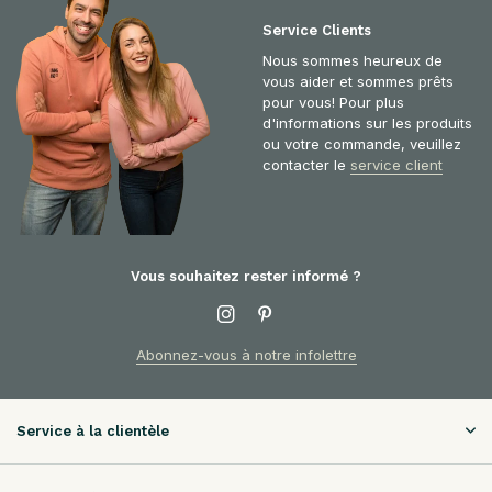
Service Clients
Nous sommes heureux de
vous aider et sommes prêts
pour vous! Pour plus
d'informations sur les produits
ou votre commande, veuillez
contacter le
service client
Vous souhaitez rester informé ?
Abonnez-vous à notre infolettre
Service à la clientèle