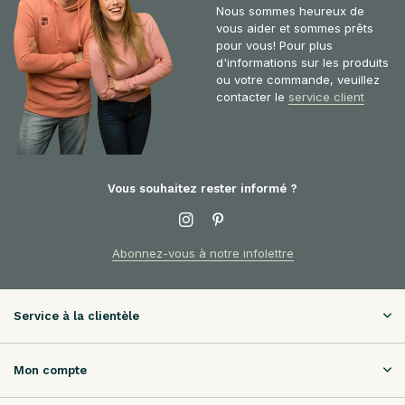
Nous sommes heureux de
vous aider et sommes prêts
pour vous! Pour plus
d'informations sur les produits
ou votre commande, veuillez
contacter le
service client
Vous souhaitez rester informé ?
Abonnez-vous à notre infolettre
Service à la clientèle
Mon compte