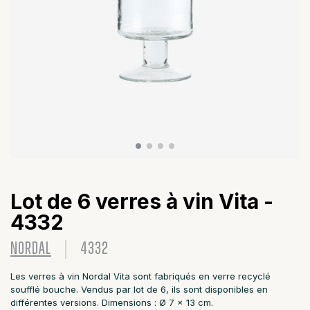
Lot de 6 verres à vin Vita -
4332
NORDAL
4332
Les verres à vin Nordal Vita sont fabriqués en verre recyclé
soufflé bouche. Vendus par lot de 6, ils sont disponibles en
différentes versions. Dimensions : Ø 7 x 13 cm.