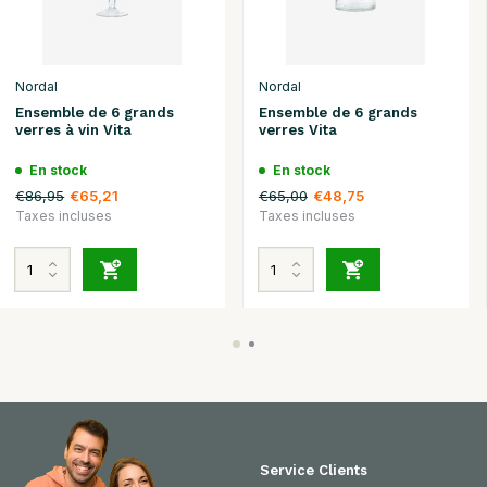
Nordal
Nordal
Ensemble de 6 grands
Ensemble de 6 grands
verres à vin Vita
verres Vita
En stock
En stock
€86,95
€65,00
€65,21
€48,75
Taxes incluses
Taxes incluses
Service Clients