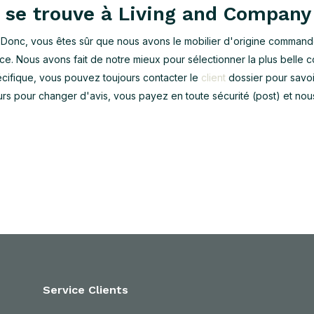
ng se trouve à Living and Company
Donc, vous êtes sûr que nous avons le mobilier d'origine comman
ce. Nous avons fait de notre mieux pour sélectionner la plus belle c
cifique, vous pouvez toujours contacter le
client
dossier pour savoi
 pour changer d'avis, vous payez en toute sécurité (post) et nous 
Service Clients