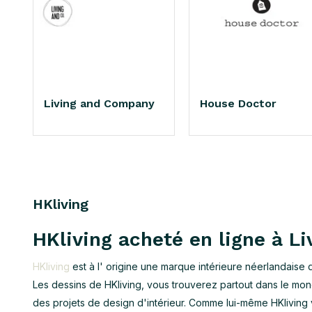
Living and Company
House Doctor
HKliving
HKliving acheté en ligne à L
HKliving
est à l' origine une marque intérieure néerlandaise 
Les dessins de HKliving, vous trouverez partout dans le mond
des projets de design d'intérieur. Comme lui-même HKliving vi