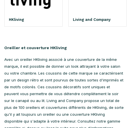
HKliving
Living and Company
Oreiller et couverture HKliving
Avec un oreiller HKliving associé à une couverture de la même
marque, il est possible de donner un look attrayant à votre salon
ou votre chambre. Les coussins de cette marque se caractérisent
par un design rétro et sont pourvus de toutes sortes d'imprimés et
de motifs colorés. Ces coussins décoratifs sont uniques et
peuvent vous permettre de vous détendre complètement le soir
sur le canapé ou au lit. Living and Company propose un total de
plus de 100 oreillers et couvertures différents de HKliving, de sorte
qu'il y ait toujours un oreiller ou une couverture HKliving
disponible qui s'adapte à votre intérieur. Consultez notre gamme