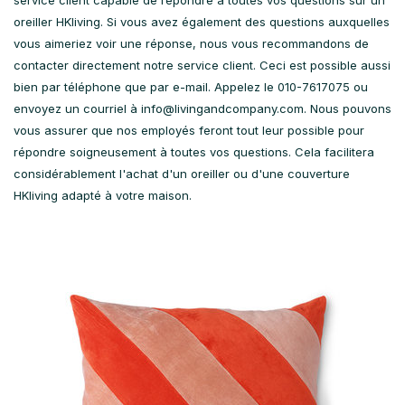
service client capable de répondre à toutes vos questions sur un
oreiller HKliving. Si vous avez également des questions auxquelles
vous aimeriez voir une réponse, nous vous recommandons de
contacter directement notre service client. Ceci est possible aussi
bien par téléphone que par e-mail. Appelez le 010-7617075 ou
envoyez un courriel à
info@livingandcompany.com
. Nous pouvons
vous assurer que nos employés feront tout leur possible pour
répondre soigneusement à toutes vos questions. Cela facilitera
considérablement l'achat d'un oreiller ou d'une couverture
HKliving adapté à votre maison.