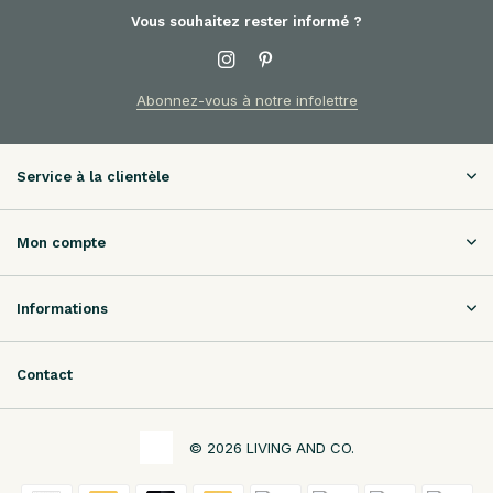
Vous souhaitez rester informé ?
Abonnez-vous à notre infolettre
Service à la clientèle
Mon compte
Informations
Contact
© 2026 LIVING AND CO.