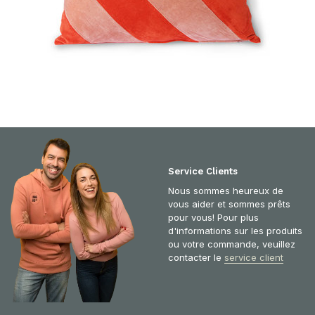
Service Clients
Nous sommes heureux de
vous aider et sommes prêts
pour vous! Pour plus
d'informations sur les produits
ou votre commande, veuillez
contacter le
service client