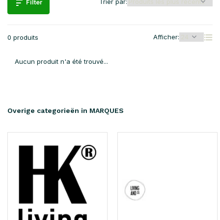
Trier par:
Filter
Afficher:
0 produits
Aucun produit n'a été trouvé...
Overige categorieën in MARQUES