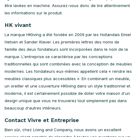
être lavées en machine. Assurez-vous donc de lire attentivement
les informations sur le produit.
HK vivant
La marque HKliving a été fondée en 2009 par les Hollandais Emiel
Hetsen et Sander Klaver. Les premières lettres des noms de
famille des deux fondateurs sont incorporées dans le nom de la
marque. L'entreprise se caractérise par les conceptions
traditionnelles qui sont combinées avec la conception de meubles
modernes. Les fondateurs eux-mêmes appellent cela « rendre les
meubles classiques plus accessibles ». En combinant un meuble,
un oreiller et une couverture HKliving dans un style traditionnel et
moderne, il est certainement possible de doter votre maison d'un
design unique que vous ne trouverez tout simplement pas dans
beaucoup d'autres intérieurs.
Contact Vivre et Entreprise
Bien sûr, chez Living and Company, nous avons un excellent