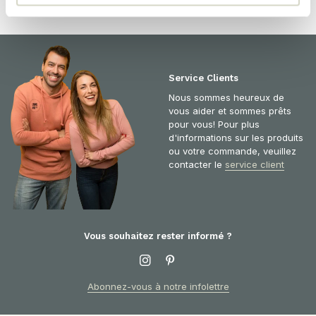
Service Clients
Nous sommes heureux de
vous aider et sommes prêts
pour vous! Pour plus
d'informations sur les produits
ou votre commande, veuillez
contacter le
service client
Vous souhaitez rester informé ?
Abonnez-vous à notre infolettre