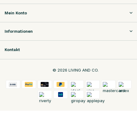
Mein Konto
Informationen
Kontakt
© 2026 LIVING AND CO.