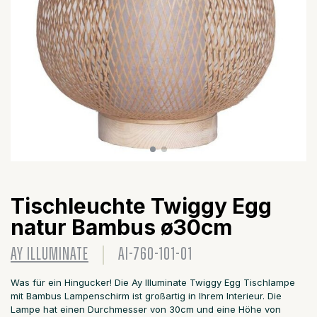
Tischleuchte Twiggy Egg
natur Bambus ø30cm
AY ILLUMINATE
AI-760-101-01
Was für ein Hingucker! Die Ay Illuminate Twiggy Egg Tischlampe
mit Bambus Lampenschirm ist großartig in Ihrem Interieur. Die
Lampe hat einen Durchmesser von 30cm und eine Höhe von