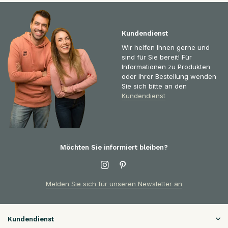
Kundendienst
Wir helfen Ihnen gerne und
sind für Sie bereit! Für
Informationen zu Produkten
oder Ihrer Bestellung wenden
Sie sich bitte an den
Kundendienst
Möchten Sie informiert bleiben?
Melden Sie sich für unseren Newsletter an
Kundendienst