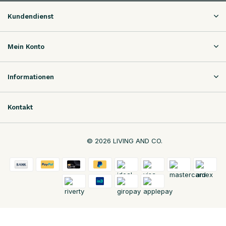
Kundendienst
Mein Konto
Informationen
Kontakt
© 2026 LIVING AND CO.