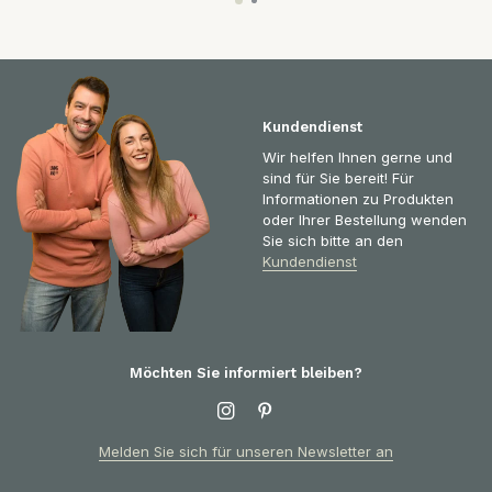
Kundendienst
Wir helfen Ihnen gerne und
sind für Sie bereit! Für
Informationen zu Produkten
oder Ihrer Bestellung wenden
Sie sich bitte an den
Kundendienst
Möchten Sie informiert bleiben?
Melden Sie sich für unseren Newsletter an