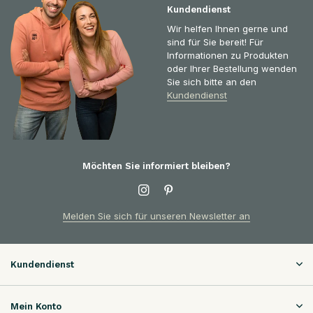
Kundendienst
Wir helfen Ihnen gerne und
sind für Sie bereit! Für
Informationen zu Produkten
oder Ihrer Bestellung wenden
Sie sich bitte an den
Kundendienst
Möchten Sie informiert bleiben?
Melden Sie sich für unseren Newsletter an
Kundendienst
Mein Konto