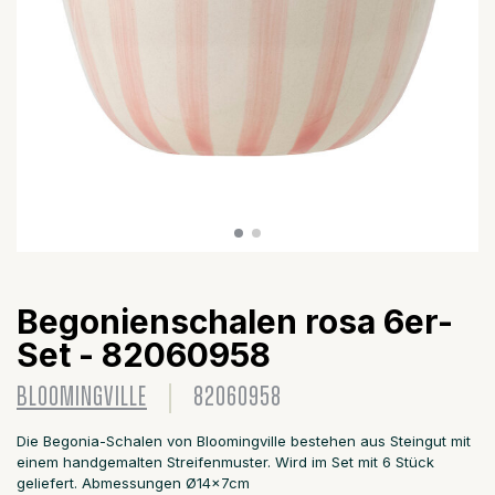
Begonienschalen rosa 6er-
Set - 82060958
BLOOMINGVILLE
82060958
Die Begonia-Schalen von Bloomingville bestehen aus Steingut mit
einem handgemalten Streifenmuster. Wird im Set mit 6 Stück
geliefert. Abmessungen Ø14x7cm