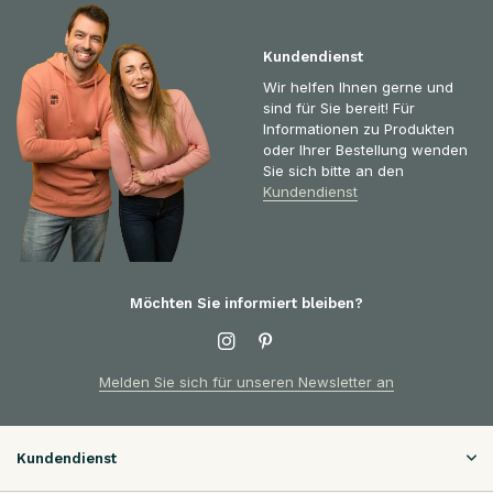
Kundendienst
Wir helfen Ihnen gerne und
sind für Sie bereit! Für
Informationen zu Produkten
oder Ihrer Bestellung wenden
Sie sich bitte an den
Kundendienst
Möchten Sie informiert bleiben?
Melden Sie sich für unseren Newsletter an
Kundendienst