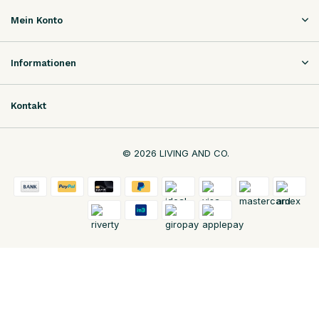
Mein Konto
Informationen
Kontakt
© 2026 LIVING AND CO.