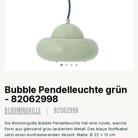
Bubble Pendelleuchte grün
- 82062998
BLOOMINGVILLE
82062998
Die Bloomingville Bubble Pendelleuchte hat eine runde, weiche
Form aus glänzend grün lackiertem Metall. Das blaue Stoffkabel
setzt einen kontrastierenden Akzent. Maße: Ø 22 x 13 cm