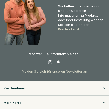
Wir helfen Ihnen gerne und
sind für Sie bereit! Für
Informationen zu Produkten
oder Ihrer Bestellung wenden
Sie sich bitte an den
Kundendienst
Möchten Sie informiert bleiben?
Melden Sie sich für unseren Newsletter an
Kundendienst
Mein Konto