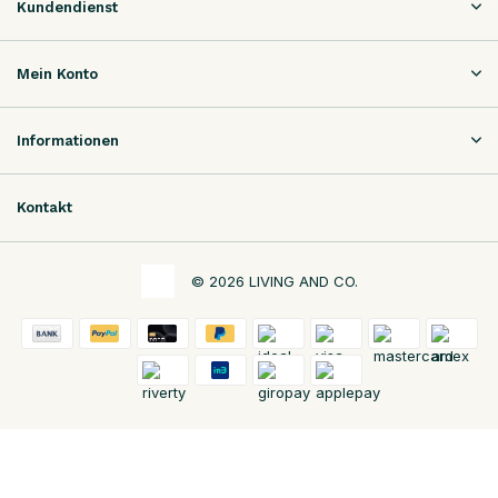
Kundendienst
Mein Konto
Informationen
Kontakt
© 2026 LIVING AND CO.