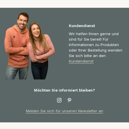
Kundendienst
Wir helfen Ihnen gerne und
sind für Sie bereit! Für
Informationen zu Produkten
oder Ihrer Bestellung wenden
Sie sich bitte an den
Kundendienst
Möchten Sie informiert bleiben?
Melden Sie sich für unseren Newsletter an