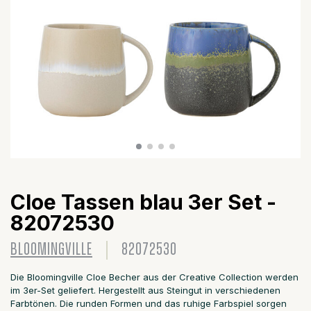
Cloe Tassen blau 3er Set -
82072530
BLOOMINGVILLE
82072530
Die Bloomingville Cloe Becher aus der Creative Collection werden
im 3er-Set geliefert. Hergestellt aus Steingut in verschiedenen
Farbtönen. Die runden Formen und das ruhige Farbspiel sorgen