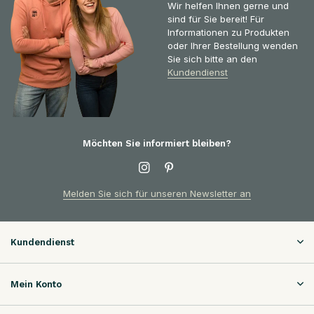
Wir helfen Ihnen gerne und
sind für Sie bereit! Für
Informationen zu Produkten
oder Ihrer Bestellung wenden
Sie sich bitte an den
Kundendienst
Möchten Sie informiert bleiben?
Melden Sie sich für unseren Newsletter an
Kundendienst
Mein Konto