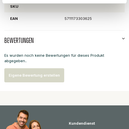
SKU
EAN
5711173303625
Bewertungen
Es wurden noch keine Bewertungen für dieses Produkt
abgegeben..
Eigene Bewertung erstellen
Kundendienst