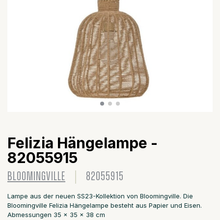
Felizia Hängelampe -
82055915
BLOOMINGVILLE
82055915
Lampe aus der neuen SS23-Kollektion von Bloomingville. Die
Bloomingville Felizia Hängelampe besteht aus Papier und Eisen.
Abmessungen 35 x 35 x 38 cm