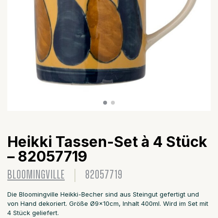
Heikki Tassen-Set à 4 Stück
– 82057719
BLOOMINGVILLE
82057719
Die Bloomingville Heikki-Becher sind aus Steingut gefertigt und
von Hand dekoriert. Größe Ø9x10cm, Inhalt 400ml. Wird im Set mit
4 Stück geliefert.