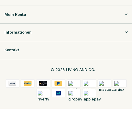
Mein Konto
Informationen
Kontakt
© 2026 LIVING AND CO.