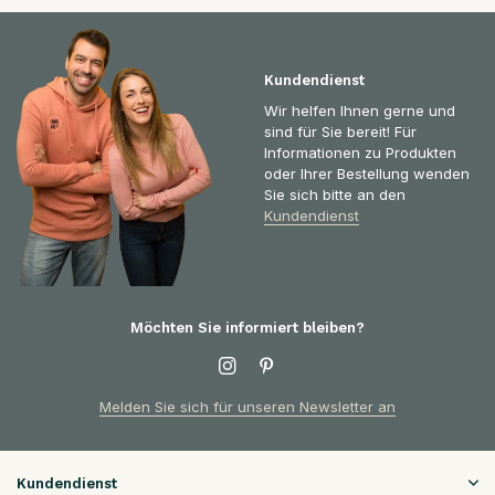
Kundendienst
Wir helfen Ihnen gerne und
sind für Sie bereit! Für
Informationen zu Produkten
oder Ihrer Bestellung wenden
Sie sich bitte an den
Kundendienst
Möchten Sie informiert bleiben?
Melden Sie sich für unseren Newsletter an
Kundendienst