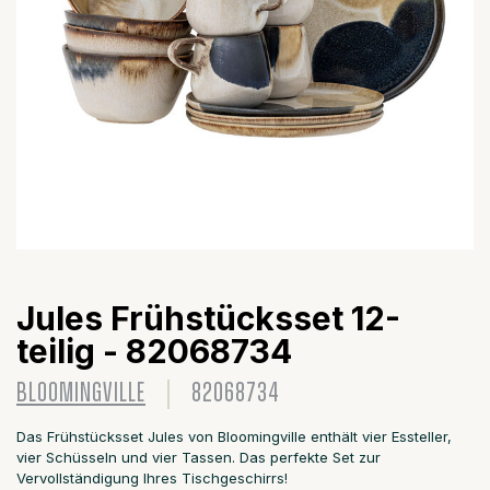
Jules Frühstücksset 12-
teilig - 82068734
BLOOMINGVILLE
82068734
Das Frühstücksset Jules von Bloomingville enthält vier Essteller,
vier Schüsseln und vier Tassen. Das perfekte Set zur
Vervollständigung Ihres Tischgeschirrs!