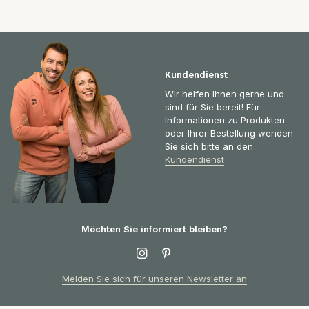
Kundendienst
Wir helfen Ihnen gerne und
sind für Sie bereit! Für
Informationen zu Produkten
oder Ihrer Bestellung wenden
Sie sich bitte an den
Kundendienst
Möchten Sie informiert bleiben?
Melden Sie sich für unseren Newsletter an