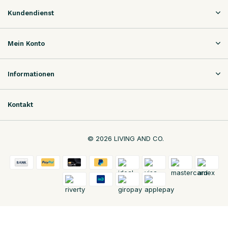
Kundendienst
Mein Konto
Informationen
Kontakt
© 2026 LIVING AND CO.