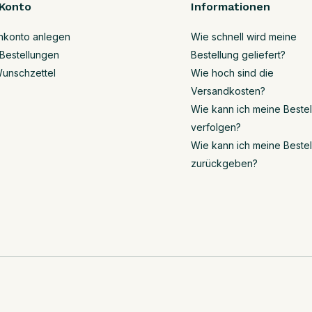
Konto
Informationen
nkonto anlegen
Wie schnell wird meine
Bestellungen
Bestellung geliefert?
unschzettel
Wie hoch sind die
Versandkosten?
Wie kann ich meine Beste
verfolgen?
Wie kann ich meine Beste
zurückgeben?