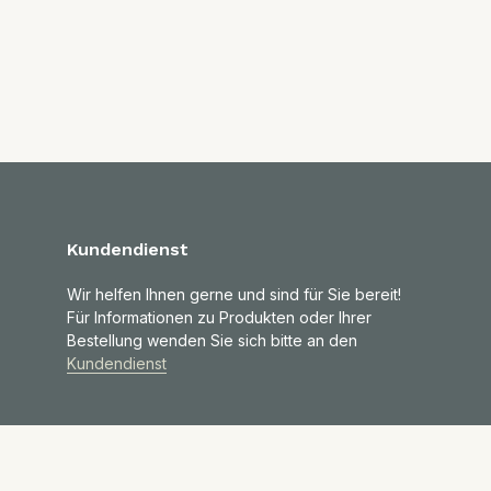
Kundendienst
Wir helfen Ihnen gerne und sind für Sie bereit!
Für Informationen zu Produkten oder Ihrer
Bestellung wenden Sie sich bitte an den
Kundendienst