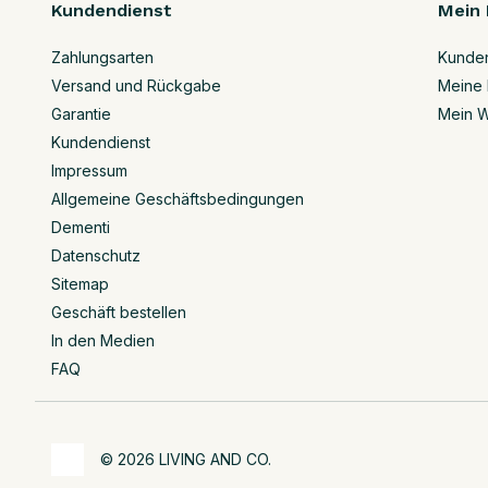
Kundendienst
Mein 
Zahlungsarten
Kunde
Versand und Rückgabe
Meine 
Garantie
Mein W
Kundendienst
Impressum
Allgemeine Geschäftsbedingungen
Dementi
Datenschutz
Sitemap
Geschäft bestellen
In den Medien
FAQ
© 2026 LIVING AND CO.