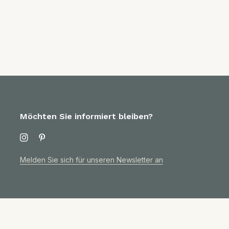
Möchten Sie informiert bleiben?
Melden Sie sich für unseren Newsletter an