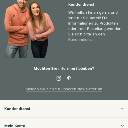
Kundendienst
Wir helfen Ihnen gerne und
sind für Sie bereit! Für
Informationen zu Produkten
oder Ihrer Bestellung wenden
Sie sich bitte an den
Kundendienst
Möchten Sie informiert bleiben?
Melden Sie sich für unseren Newsletter an
Kundendienst
Mein Konto