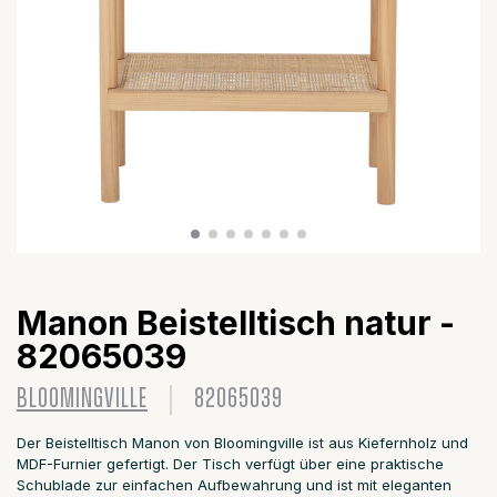
Manon Beistelltisch natur -
82065039
BLOOMINGVILLE
82065039
Der Beistelltisch Manon von Bloomingville ist aus Kiefernholz und
MDF-Furnier gefertigt. Der Tisch verfügt über eine praktische
Schublade zur einfachen Aufbewahrung und ist mit eleganten