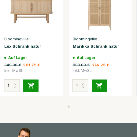
Bloomingville
Bloomingville
Lex Schrank natur
Marikka Schrank natur
Auf Lager
Auf Lager
349.00 €
899.00 €
261.75 €
674.25 €
Inkl. MwSt.
Inkl. MwSt.