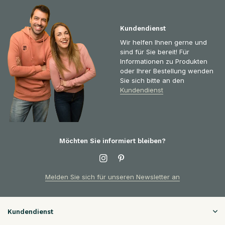
Kundendienst
Wir helfen Ihnen gerne und
sind für Sie bereit! Für
Informationen zu Produkten
oder Ihrer Bestellung wenden
Sie sich bitte an den
Kundendienst
Möchten Sie informiert bleiben?
Melden Sie sich für unseren Newsletter an
Kundendienst