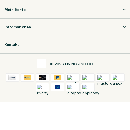
Mein Konto
Informationen
Kontakt
© 2026 LIVING AND CO.