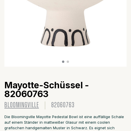
Mayotte-Schüssel -
82060763
BLOOMINGVILLE
82060763
Die Bloomingville Mayotte Pedestal Bowl ist eine auffällige Schale
auf einem Ständer in mattweißer Glasur mit einem coolen
grafischen handgemalten Muster in Schwarz. Es eignet sich