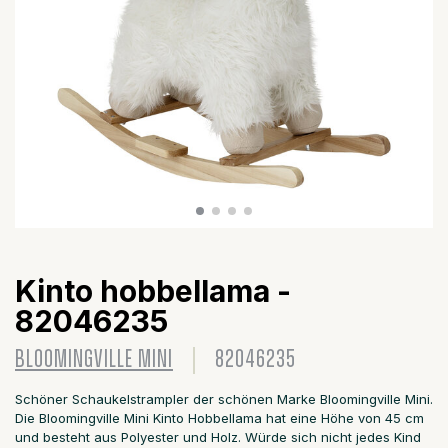
Kinto hobbellama -
82046235
BLOOMINGVILLE MINI
82046235
Schöner Schaukelstrampler der schönen Marke Bloomingville Mini.
Die Bloomingville Mini Kinto Hobbellama hat eine Höhe von 45 cm
und besteht aus Polyester und Holz. Würde sich nicht jedes Kind