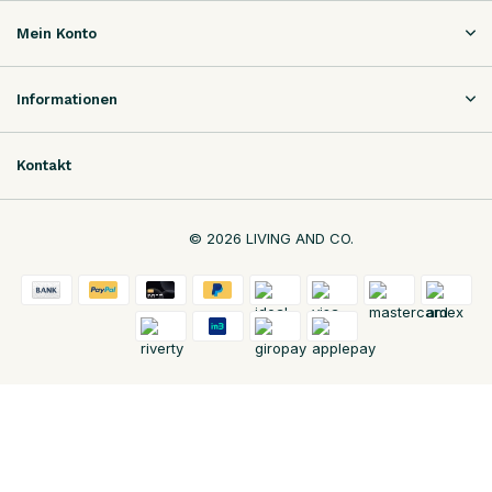
Mein Konto
Informationen
Kontakt
© 2026 LIVING AND CO.