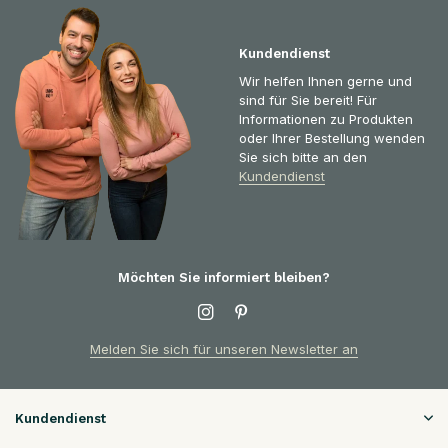
Kundendienst
Wir helfen Ihnen gerne und
sind für Sie bereit! Für
Informationen zu Produkten
oder Ihrer Bestellung wenden
Sie sich bitte an den
Kundendienst
Möchten Sie informiert bleiben?
Melden Sie sich für unseren Newsletter an
Kundendienst