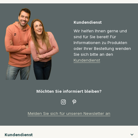
Kundendienst
Wir helfen Ihnen gerne und
sind für Sie bereit! Für
Informationen zu Produkten
oder Ihrer Bestellung wenden
Sie sich bitte an den
Kundendienst
Möchten Sie informiert bleiben?
Melden Sie sich für unseren Newsletter an
Kundendienst