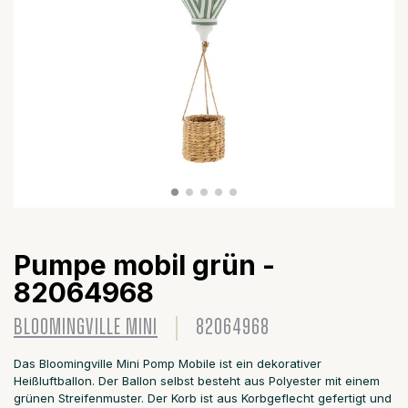
Pumpe mobil grün -
82064968
BLOOMINGVILLE MINI
82064968
Das Bloomingville Mini Pomp Mobile ist ein dekorativer
Heißluftballon. Der Ballon selbst besteht aus Polyester mit einem
grünen Streifenmuster. Der Korb ist aus Korbgeflecht gefertigt und