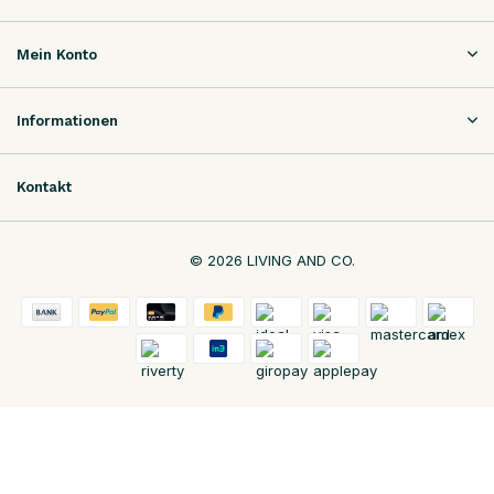
Mein Konto
Informationen
Kontakt
© 2026 LIVING AND CO.