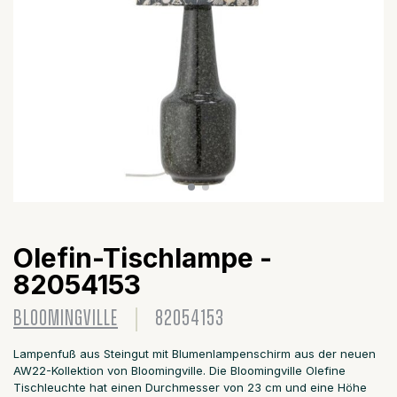
Olefin-Tischlampe -
82054153
BLOOMINGVILLE
82054153
Lampenfuß aus Steingut mit Blumenlampenschirm aus der neuen
AW22-Kollektion von Bloomingville. Die Bloomingville Olefine
Tischleuchte hat einen Durchmesser von 23 cm und eine Höhe