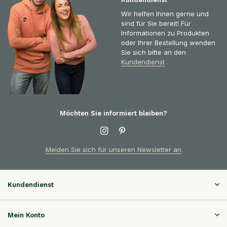
Wir helfen Ihnen gerne und
sind für Sie bereit! Für
Informationen zu Produkten
oder Ihrer Bestellung wenden
Sie sich bitte an den
Kundendienst
Möchten Sie informiert bleiben?
Melden Sie sich für unseren Newsletter an
Kundendienst
Mein Konto