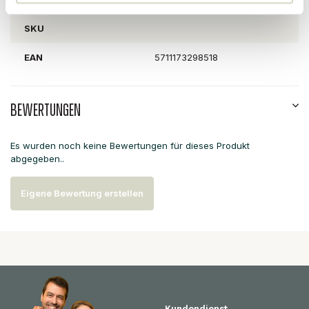
SKU
EAN
5711173298518
Bewertungen
Es wurden noch keine Bewertungen für dieses Produkt
abgegeben..
Eigene Bewertung erstellen
Kundendienst