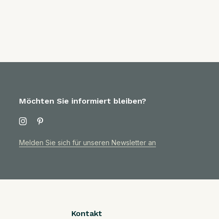
Möchten Sie informiert bleiben?
Melden Sie sich für unseren Newsletter an
Kontakt