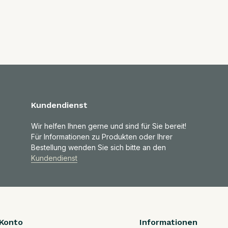
Kundendienst
Wir helfen Ihnen gerne und sind für Sie bereit!
Für Informationen zu Produkten oder Ihrer
Bestellung wenden Sie sich bitte an den
Kundendienst
Konto
Informationen