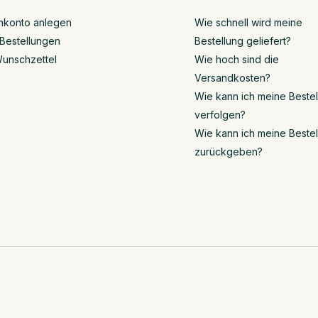
nkonto anlegen
Wie schnell wird meine
Bestellungen
Bestellung geliefert?
unschzettel
Wie hoch sind die
Versandkosten?
Wie kann ich meine Beste
verfolgen?
Wie kann ich meine Beste
zurückgeben?