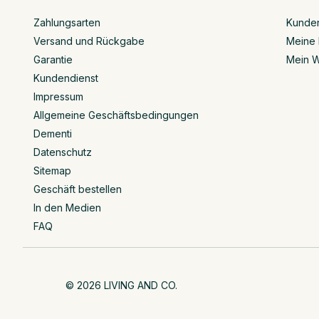
Zahlungsarten
Kunde
Versand und Rückgabe
Meine 
Garantie
Mein W
Kundendienst
Impressum
Allgemeine Geschäftsbedingungen
Dementi
Datenschutz
Sitemap
Geschäft bestellen
In den Medien
FAQ
© 2026 LIVING AND CO.