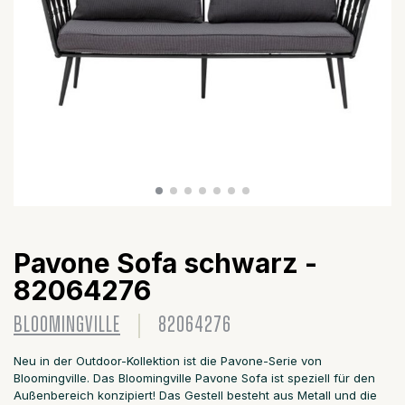
Pavone Sofa schwarz -
82064276
BLOOMINGVILLE
82064276
Neu in der Outdoor-Kollektion ist die Pavone-Serie von
Bloomingville. Das Bloomingville Pavone Sofa ist speziell für den
Außenbereich konzipiert! Das Gestell besteht aus Metall und die