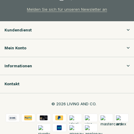
Melden Sie sich für unseren Newsletter an
Kundendienst
Mein Konto
Informationen
Kontakt
© 2026 LIVING AND CO.