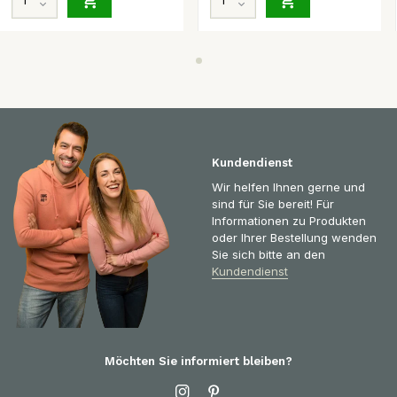
Kundendienst
Wir helfen Ihnen gerne und
sind für Sie bereit! Für
Informationen zu Produkten
oder Ihrer Bestellung wenden
Sie sich bitte an den
Kundendienst
Möchten Sie informiert bleiben?