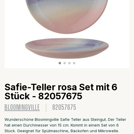
Safie-Teller rosa Set mit 6
Stück - 82057675
BLOOMINGVILLE
82057675
Wunderschöne Bloomingville Safie Teller aus Steingut. Der Teller
hat einen Durchmesser von 15 cm. Kommt in einem Set von 6
Stück. Geeignet für Spülmaschine, Backofen und Mikrowelle.