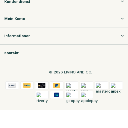
Kundendienst
Mein Konto
Informationen
Kontakt
© 2026 LIVING AND CO.