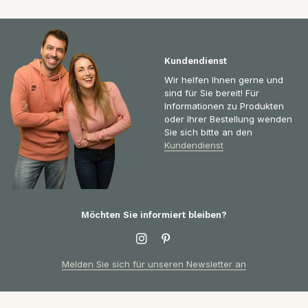
Kundendienst
Wir helfen Ihnen gerne und
sind für Sie bereit! Für
Informationen zu Produkten
oder Ihrer Bestellung wenden
Sie sich bitte an den
Kundendienst
Möchten Sie informiert bleiben?
Melden Sie sich für unseren Newsletter an