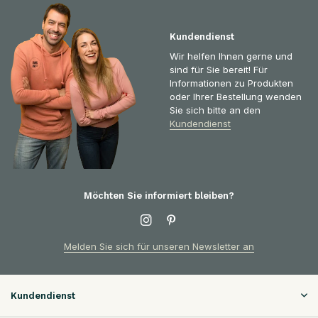
Kundendienst
Wir helfen Ihnen gerne und
sind für Sie bereit! Für
Informationen zu Produkten
oder Ihrer Bestellung wenden
Sie sich bitte an den
Kundendienst
Möchten Sie informiert bleiben?
Melden Sie sich für unseren Newsletter an
Kundendienst