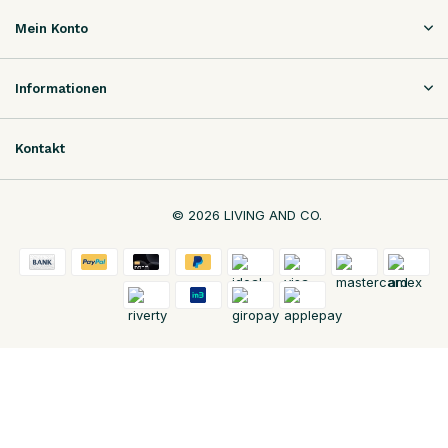
Mein Konto
Informationen
Kontakt
© 2026 LIVING AND CO.