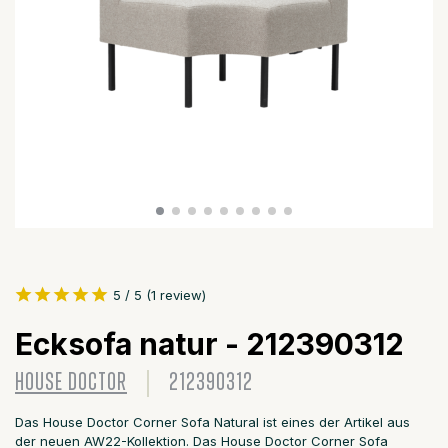
5 / 5 (1 review)
Ecksofa natur - 212390312
HOUSE DOCTOR
212390312
Das House Doctor Corner Sofa Natural ist eines der Artikel aus
der neuen AW22-Kollektion. Das House Doctor Corner Sofa