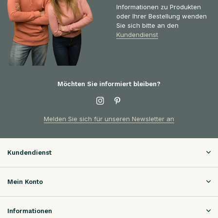
Informationen zu Produkten
oder Ihrer Bestellung wenden
Sie sich bitte an den
Kundendienst
Möchten Sie informiert bleiben?
Melden Sie sich für unseren Newsletter an
Kundendienst
Mein Konto
Informationen