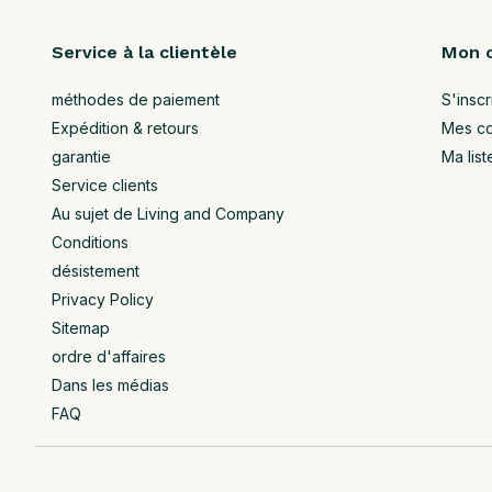
Service à la clientèle
Mon 
méthodes de paiement
S'inscr
Expédition & retours
Mes c
garantie
Ma list
Service clients
Au sujet de Living and Company
Conditions
désistement
Privacy Policy
Sitemap
ordre d'affaires
Dans les médias
FAQ