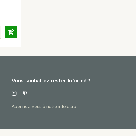
Vous souhaitez rester informé ?
Abonnez-vous à notre infolettre