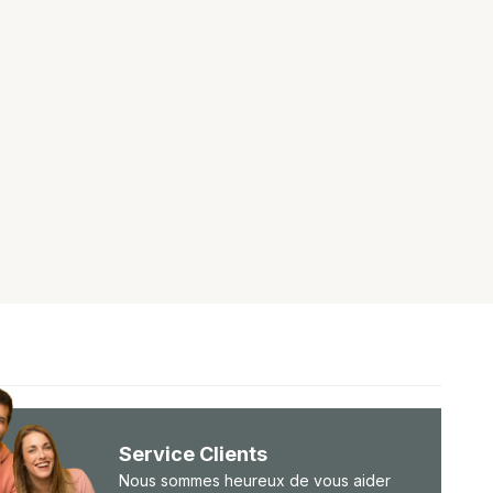
Service Clients
Nous sommes heureux de vous aider