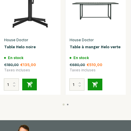
House Doctor
House Doctor
Table Helo noire
Table à manger Helo verte
En stock
En stock
€180,00
€680,00
€135,00
€510,00
Taxes incluses
Taxes incluses