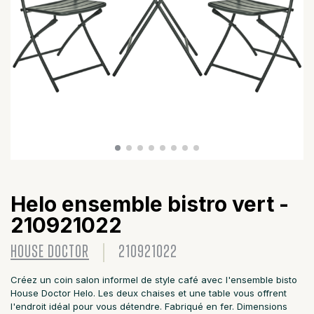
Helo ensemble bistro vert -
210921022
HOUSE DOCTOR
210921022
Créez un coin salon informel de style café avec l'ensemble bisto
House Doctor Helo. Les deux chaises et une table vous offrent
l'endroit idéal pour vous détendre. Fabriqué en fer. Dimensions