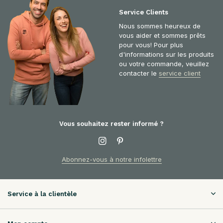
Service Clients
Nous sommes heureux de
vous aider et sommes prêts
pour vous! Pour plus
d'informations sur les produits
ou votre commande, veuillez
contacter le
service client
Vous souhaitez rester informé ?
Abonnez-vous à notre infolettre
Service à la clientèle