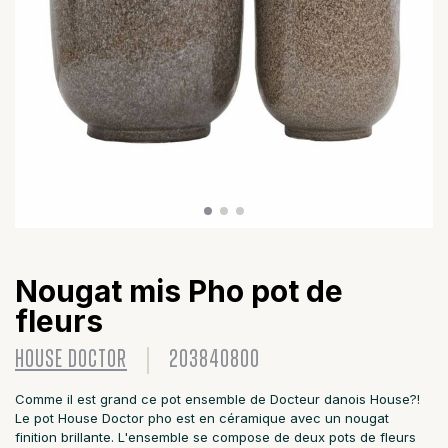
Nougat mis Pho pot de
fleurs
HOUSE DOCTOR
203840800
Comme il est grand ce pot ensemble de Docteur danois House?!
Le pot House Doctor pho est en céramique avec un nougat
finition brillante. L'ensemble se compose de deux pots de fleurs