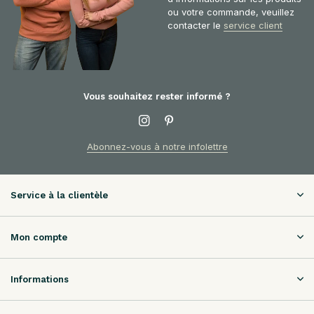
ou votre commande, veuillez
contacter le
service client
Vous souhaitez rester informé ?
Abonnez-vous à notre infolettre
Service à la clientèle
Mon compte
Informations