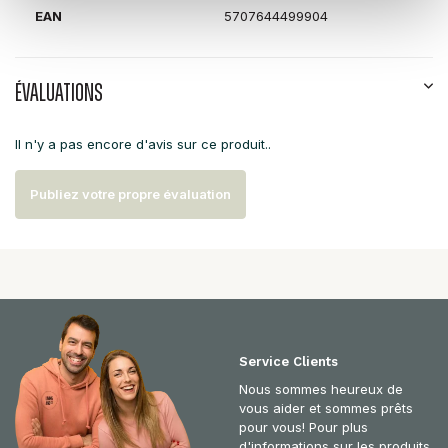
EAN
5707644499904
Évaluations
Il n'y a pas encore d'avis sur ce produit..
Publiez votre propre évaluation
Service Clients
Nous sommes heureux de
vous aider et sommes prêts
pour vous! Pour plus
d'informations sur les produits