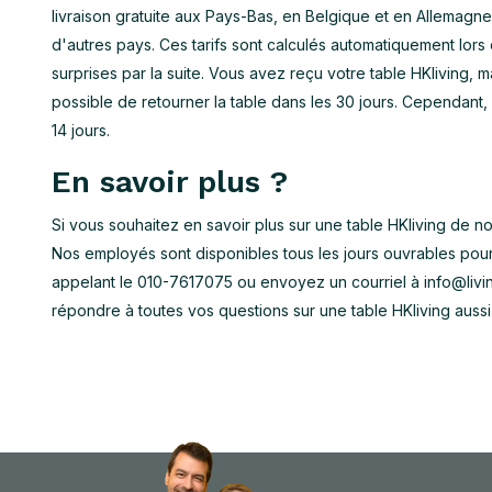
livraison gratuite aux Pays-Bas, en Belgique et en Allemagne
d'autres pays. Ces tarifs sont calculés automatiquement l
surprises par la suite. Vous avez reçu votre table HKliving, m
possible de retourner la table dans les 30 jours. Cependant,
14 jours.
En savoir plus ?
Si vous souhaitez en savoir plus sur une table HKliving de 
Nos employés sont disponibles tous les jours ouvrables pou
appelant le 010-7617075 ou envoyez un courriel à
info@liv
répondre à toutes vos questions sur une table HKliving aussi