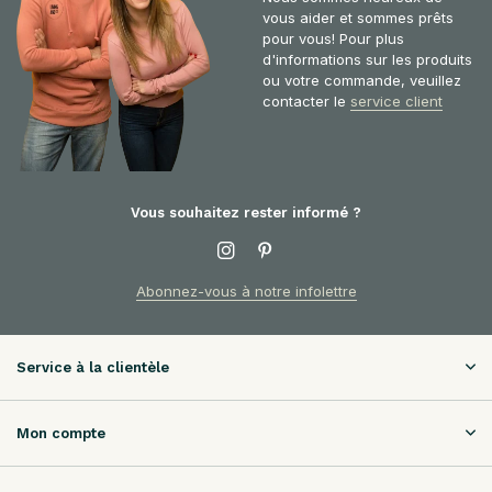
vous aider et sommes prêts
pour vous! Pour plus
d'informations sur les produits
ou votre commande, veuillez
contacter le
service client
Vous souhaitez rester informé ?
Abonnez-vous à notre infolettre
Service à la clientèle
Mon compte