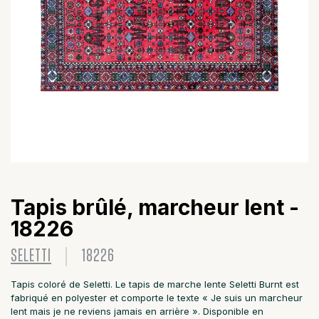
Tapis brûlé, marcheur lent -
18226
SELETTI
18226
Tapis coloré de Seletti. Le tapis de marche lente Seletti Burnt est
fabriqué en polyester et comporte le texte « Je suis un marcheur
lent mais je ne reviens jamais en arrière ». Disponible en