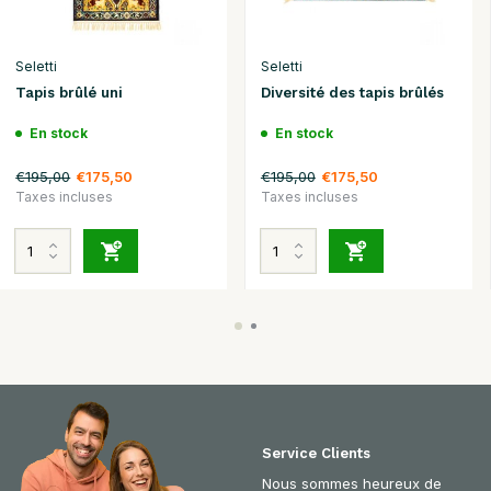
Seletti
Seletti
Tapis brûlé uni
Diversité des tapis brûlés
En stock
En stock
€195,00
€195,00
€175,50
€175,50
Taxes incluses
Taxes incluses
Service Clients
Nous sommes heureux de