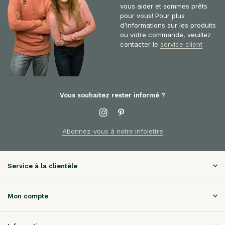
vous aider et sommes prêts
pour vous! Pour plus
d'informations sur les produits
ou votre commande, veuillez
contacter le
service client
Vous souhaitez rester informé ?
Abonnez-vous à notre infolettre
Service à la clientèle
Mon compte