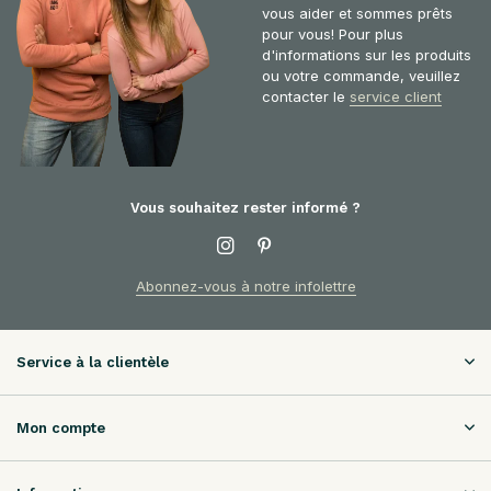
vous aider et sommes prêts
pour vous! Pour plus
d'informations sur les produits
ou votre commande, veuillez
contacter le
service client
Vous souhaitez rester informé ?
Abonnez-vous à notre infolettre
Service à la clientèle
Mon compte