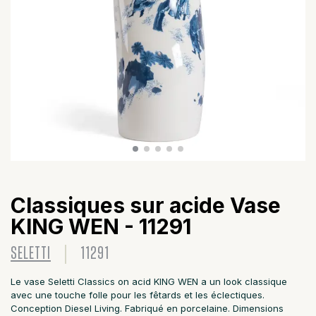
Classiques sur acide Vase
KING WEN - 11291
SELETTI
11291
Le vase Seletti Classics on acid KING WEN a un look classique
avec une touche folle pour les fêtards et les éclectiques.
Conception Diesel Living. Fabriqué en porcelaine. Dimensions