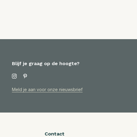
Blijf je graag op de hoogte?
Meld je aan voor onze nieuwsbrief
Contact