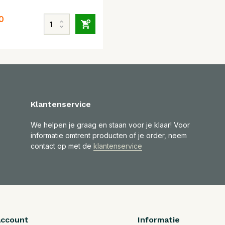
0
Klantenservice
We helpen je graag en staan voor je klaar! Voor
informatie omtrent producten of je order, neem
contact op met de
klantenservice
account
Informatie