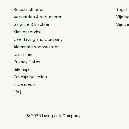
Betaalmethoden
Regist
Verzenden & retourneren
Mijn be
Garantie & klachten
Mijn ve
Klantenservice
Over Living and Company
Algemene voorwaarden
Disclaimer
Privacy Policy
Sitemap
Zakelijk bestellen
In de media
FAQ
© 2026 Living and Company