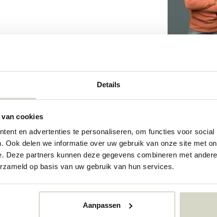
Details
09178295
 van cookies
ent en advertenties te personaliseren, om functies voor social
. Ook delen we informatie over uw gebruik van onze site met on
e. Deze partners kunnen deze gegevens combineren met andere i
erzameld op basis van uw gebruik van hun services.
Aanpassen